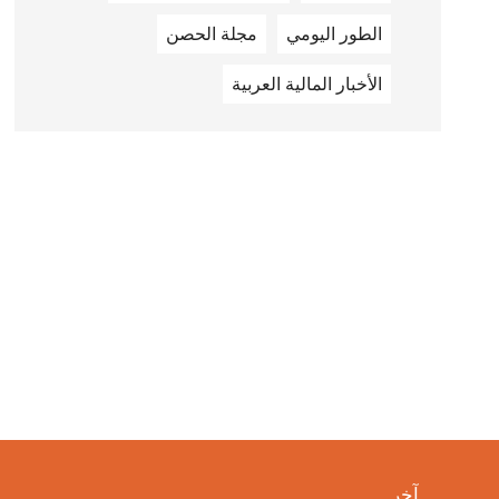
الطور اليومي
مجلة الحصن
الأخبار المالية العربية
آخر