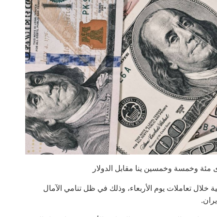
ى مئة وخمسة وخمسين ينا مقابل الدولار
ة خلال تعاملات يوم الأربعاء، وذلك في ظل تنامي الآمال
ران.