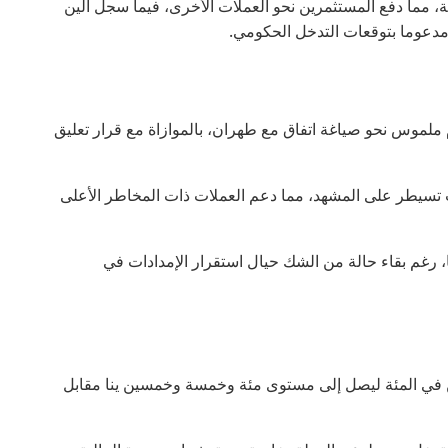
، مما دفع المستثمرين نحو العملات الأخرى، فيما سجل الين
 مدعوما بتوقعات التدخل الحكومي.
 ملموس نحو صياغة اتفاق مع طهران، بالموازاة مع قرار تعليق
 تسيطر على المشهد، مما دعم العملات ذات المخاطر الأعلى
 رغم بقاء حالة من الشك حيال استقرار الإمدادات في
ن في المئة ليصل إلى مستوى مئة وخمسة وخمسين ينا مقابل