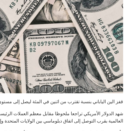
قفز الين الياباني بنسبة تقترب من اثنين في المئة ليصل إلى مستو
شهد الدولار الأمريكي تراجعا ملحوظا مقابل معظم العملات الرئيسي
العالمية بقرب التوصل إلى اتفاق دبلوماسي بين الولايات المتحدة وإي